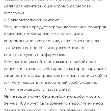
целях для идентификации игровых серверов и
категорий.
6. Пользовательский контент
Если на сайте предусмотрено добавление серверов,
описаний, изображений, ссылок или иной
информации пользователями, ответственность за
такой контент несёт лицо, разместившее
соответствующую информацию.
Администрация сайта оставляет за собой право
удалять или изменять материалы, которые нарушают
законодательство, права третьих лиц, правила сайта
или могут вводить пользователей в заблуждение.
7. Техническая доступность сайта
Мы не гарантируем бесперебойную работу сайта.
Servers.HUB может быть временно недоступен из-за
технических работ, ошибок, обновлений, сбоев