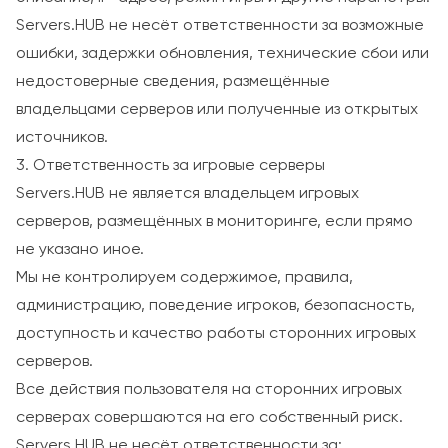
Servers.HUB не несёт ответственности за возможные
ошибки, задержки обновления, технические сбои или
недостоверные сведения, размещённые
владельцами серверов или полученные из открытых
источников.
3. Ответственность за игровые серверы
Servers.HUB не является владельцем игровых
серверов, размещённых в мониторинге, если прямо
не указано иное.
Мы не контролируем содержимое, правила,
администрацию, поведение игроков, безопасность,
доступность и качество работы сторонних игровых
серверов.
Все действия пользователя на сторонних игровых
серверах совершаются на его собственный риск.
Servers.HUB не несёт ответственности за: