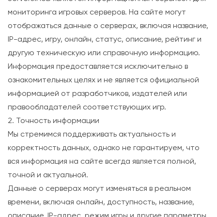
мониторинга игровых серверов. На сайте могут
отображаться данные о серверах, включая название,
IP-адрес, игру, онлайн, статус, описание, рейтинг и
другую техническую или справочную информацию.
Информация предоставляется исключительно в
ознакомительных целях и не является официальной
информацией от разработчиков, издателей или
правообладателей соответствующих игр.
2. Точность информации
Мы стремимся поддерживать актуальность и
корректность данных, однако не гарантируем, что
вся информация на сайте всегда является полной,
точной и актуальной.
Данные о серверах могут изменяться в реальном
времени, включая онлайн, доступность, название,
описание, IP-адрес, режим игры и другие параметры.