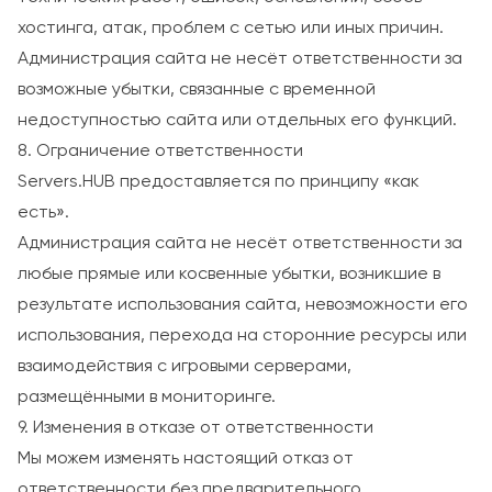
хостинга, атак, проблем с сетью или иных причин.
Администрация сайта не несёт ответственности за
возможные убытки, связанные с временной
недоступностью сайта или отдельных его функций.
8. Ограничение ответственности
Servers.HUB предоставляется по принципу «как
есть».
Администрация сайта не несёт ответственности за
любые прямые или косвенные убытки, возникшие в
результате использования сайта, невозможности его
использования, перехода на сторонние ресурсы или
взаимодействия с игровыми серверами,
размещёнными в мониторинге.
9. Изменения в отказе от ответственности
Мы можем изменять настоящий отказ от
ответственности без предварительного