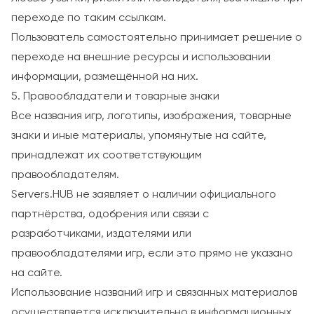
переходе по таким ссылкам.
Пользователь самостоятельно принимает решение о
переходе на внешние ресурсы и использовании
информации, размещённой на них.
5. Правообладатели и товарные знаки
Все названия игр, логотипы, изображения, товарные
знаки и иные материалы, упомянутые на сайте,
принадлежат их соответствующим
правообладателям.
Servers.HUB не заявляет о наличии официального
партнёрства, одобрения или связи с
разработчиками, издателями или
правообладателями игр, если это прямо не указано
на сайте.
Использование названий игр и связанных материалов
осуществляется исключительно в информационных