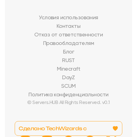
Условия использования
Контакты
Отказ от ответственности
Правообладателям
Блог
RUST
Minecraft
DayZ
SCUM
Политика конфиденциальности
© Servers.HUB All Rights Reserved. v0.1
Сделано TechWizards с