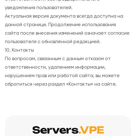
уведомления пользователей.
Актуальная версия документа всегда доступна на
данной странице. Продолжение использования
сайта после внесения изменений означает согласие
пользователя с обновлённой редакцией.
10. Контакты
По вопросам, связанным с данным отказом от
ответственности, удалением информации,
нарушением прав или работой сайта, вы можете
обратиться через раздел «Контакты» на сайте.
Servers
.VPE