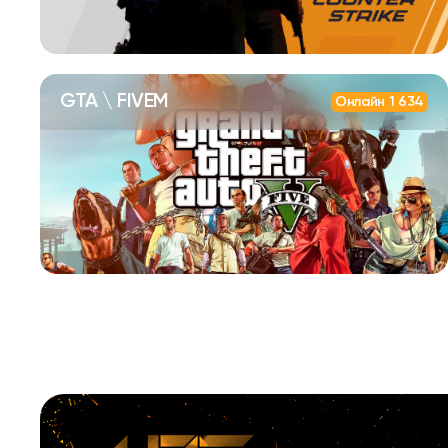
GTA \ FIVEM
Онлайн 1 634