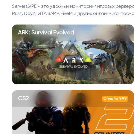
Servers.VPE - это удобный мониторинг игровых сервер
Rust, DayZ, GTA SAMP, FiveM и других онлайн-игр, пос
ARK: Survival Evolved
CS2
Онлайн 999