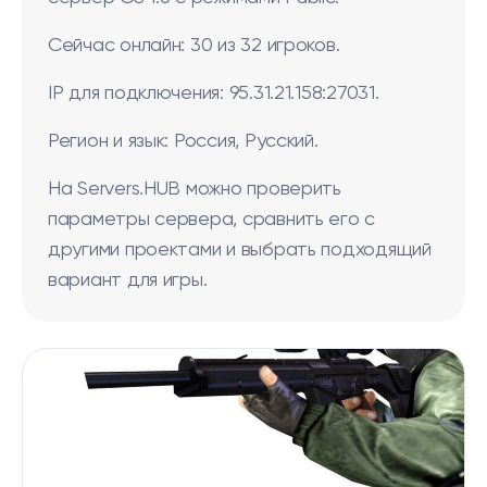
Сейчас онлайн: 30 из 32 игроков.
IP для подключения: 95.31.21.158:27031.
Регион и язык: Россия, Русский.
На Servers.HUB можно проверить
параметры сервера, сравнить его с
другими проектами и выбрать подходящий
вариант для игры.