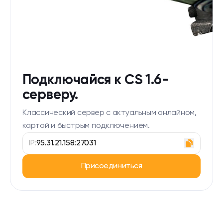
Подключайся к CS 1.6-
серверу.
Классический сервер с актуальным онлайном,
картой и быстрым подключением.
IP:
95.31.21.158:27031
Присоединиться