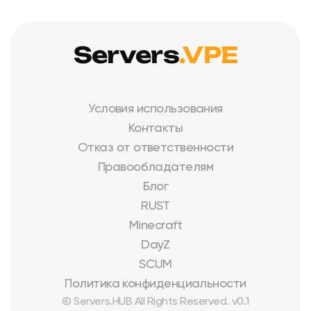
Servers
.VPE
Условия использования
Контакты
Отказ от ответственности
Правообладателям
Блог
RUST
Minecraft
DayZ
SCUM
Политика конфиденциальности
© Servers.HUB All Rights Reserved. v0.1