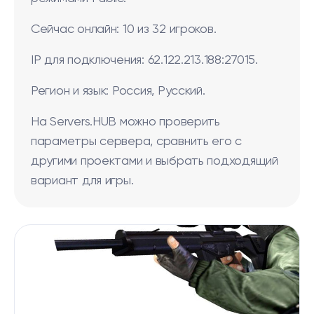
Сейчас онлайн: 10 из 32 игроков.
IP для подключения: 62.122.213.188:27015.
Регион и язык: Россия, Русский.
На Servers.HUB можно проверить
параметры сервера, сравнить его с
другими проектами и выбрать подходящий
вариант для игры.