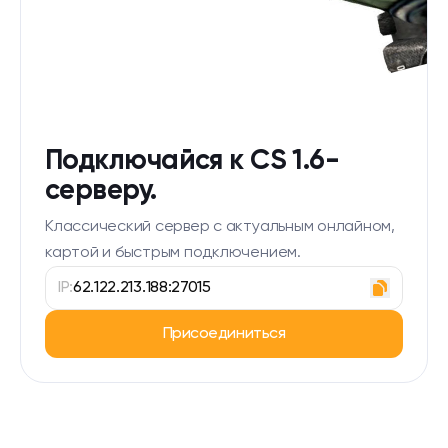
Подключайся к CS 1.6-
серверу.
Классический сервер с актуальным онлайном,
картой и быстрым подключением.
IP:
62.122.213.188:27015
Присоединиться