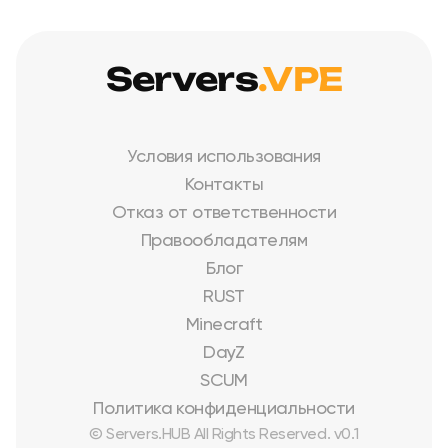
Servers
.VPE
Условия использования
Контакты
Отказ от ответственности
Правообладателям
Блог
RUST
Minecraft
DayZ
SCUM
Политика конфиденциальности
© Servers.HUB All Rights Reserved. v0.1