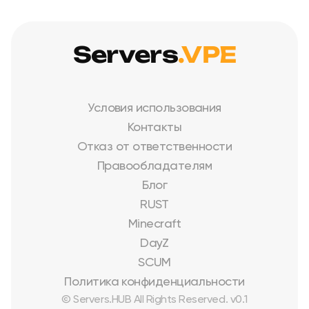
Servers
.VPE
Условия использования
Контакты
Отказ от ответственности
Правообладателям
Блог
RUST
Minecraft
DayZ
SCUM
Политика конфиденциальности
© Servers.HUB All Rights Reserved. v0.1