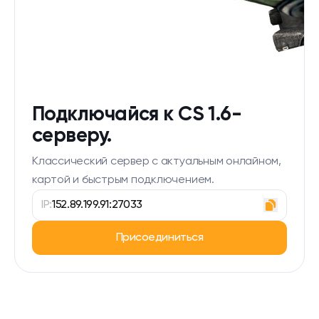
Подключайся к CS 1.6-
серверу.
Классический сервер с актуальным онлайном,
картой и быстрым подключением.
IP:
152.89.199.91:27033
Присоединиться