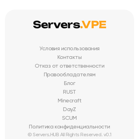
Servers
.VPE
Условия использования
Контакты
Отказ от ответственности
Правообладателям
Блог
RUST
Minecraft
DayZ
SCUM
Политика конфиденциальности
© Servers.HUB All Rights Reserved. v0.1