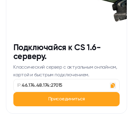
Подключайся к CS 1.6-
серверу.
Классический сервер с актуальным онлайном,
картой и быстрым подключением.
IP:
46.174.48.174:27015
Присоединиться