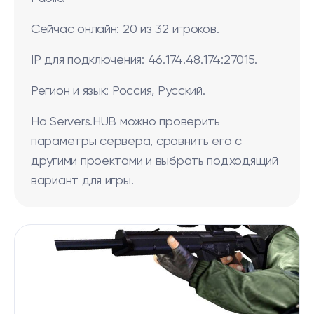
Сейчас онлайн: 20 из 32 игроков.
IP для подключения: 46.174.48.174:27015.
Регион и язык: Россия, Русский.
На Servers.HUB можно проверить
параметры сервера, сравнить его с
другими проектами и выбрать подходящий
вариант для игры.