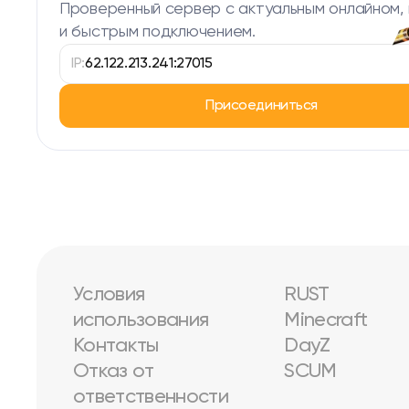
Проверенный сервер с актуальным онлайном,
и быстрым подключением.
IP:
62.122.213.241:27015
Присоединиться
Условия
RUST
использования
Minecraft
Контакты
DayZ
Отказ от
SCUM
ответственности