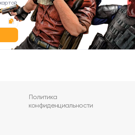
 картой
Политика
конфиденциальности