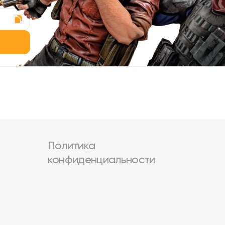
Политика
конфиденциальности