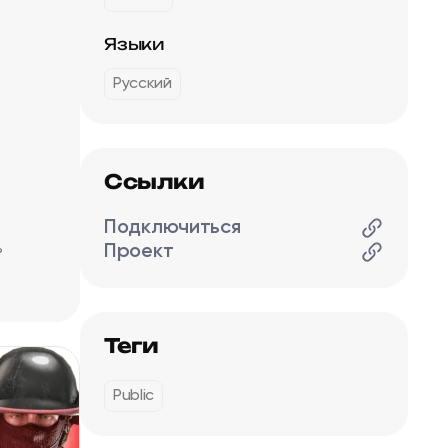
Языки
Русский
Ссылки
Подключиться
ь
Проект
Теги
Public