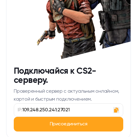
Подключайся к CS2-
серверу.
Проверенный сервер с актуальным онлайном,
картой и быстрым подключением.
IP:
109.248.250.241:27021
Присоединиться