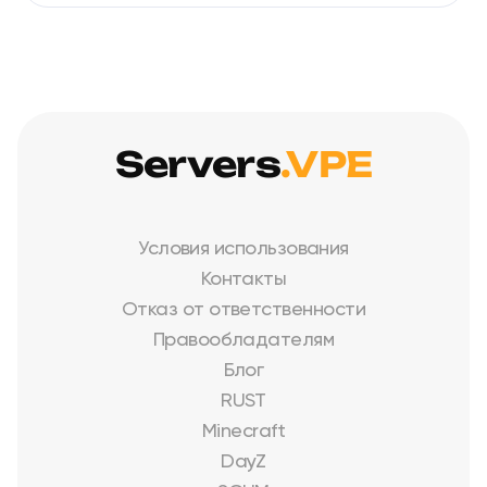
Servers
.VPE
Условия использования
Контакты
Отказ от ответственности
Правообладателям
Блог
RUST
Minecraft
DayZ