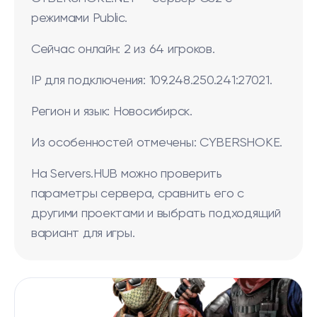
режимами Public.
Сейчас онлайн: 2 из 64 игроков.
IP для подключения: 109.248.250.241:27021.
Регион и язык: Новосибирск.
Из особенностей отмечены: CYBERSHOKE.
На Servers.HUB можно проверить
параметры сервера, сравнить его с
другими проектами и выбрать подходящий
вариант для игры.