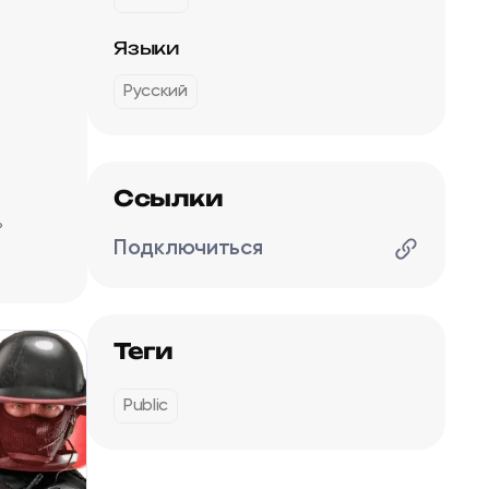
Языки
Русский
Ссылки
ь
Подключиться
Теги
Public