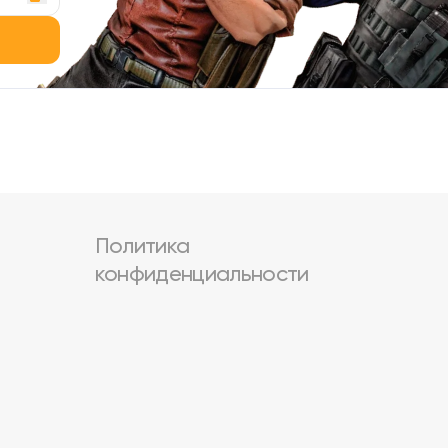
Политика
конфиденциальности