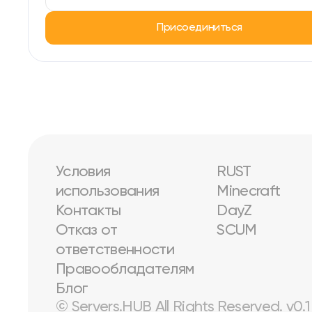
Присоединиться
Условия
RUST
использования
Minecraft
Контакты
DayZ
Отказ от
SCUM
ответственности
Правообладателям
Блог
© Servers.HUB All Rights Reserved. v0.1