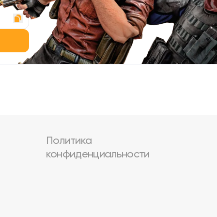
Политика
конфиденциальности