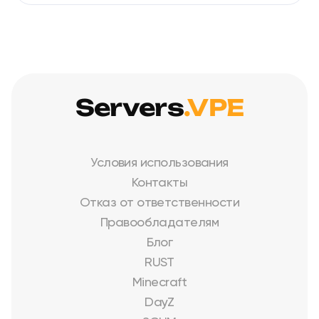
Servers
.VPE
Условия использования
Контакты
Отказ от ответственности
Правообладателям
Блог
RUST
Minecraft
DayZ