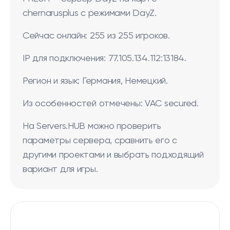
chernarusplus с режимами DayZ.
Сейчас онлайн: 255 из 255 игроков.
IP для подключения: 77.105.134.112:13184.
Регион и язык: Германия, Немецкий.
Из особенностей отмечены: VAC secured.
На Servers.HUB можно проверить
параметры сервера, сравнить его с
другими проектами и выбрать подходящий
вариант для игры.