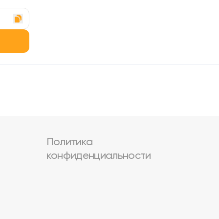
Политика
конфиденциальности