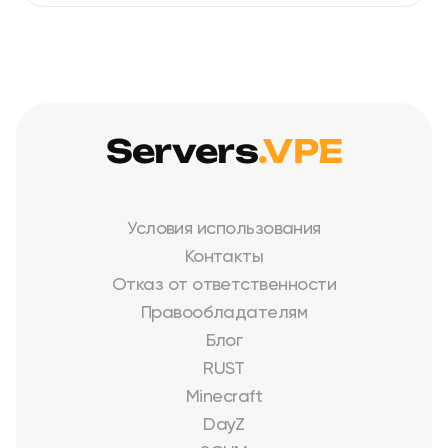
Servers
.VPE
Условия использования
Контакты
Отказ от ответственности
Правообладателям
Блог
RUST
Minecraft
DayZ