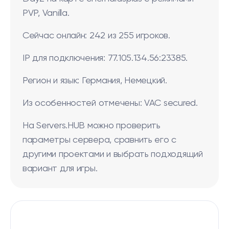
PVP, Vanilla.
Сейчас онлайн: 242 из 255 игроков.
IP для подключения: 77.105.134.56:23385.
Регион и язык: Германия, Немецкий.
Из особенностей отмечены: VAC secured.
На Servers.HUB можно проверить
параметры сервера, сравнить его с
другими проектами и выбрать подходящий
вариант для игры.