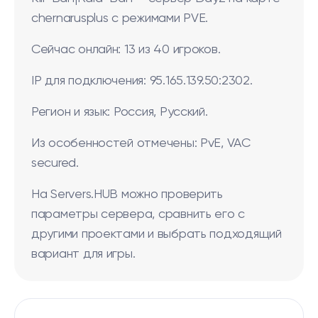
chernarusplus с режимами PVE.
Сейчас онлайн: 13 из 40 игроков.
IP для подключения: 95.165.139.50:2302.
Регион и язык: Россия, Русский.
Из особенностей отмечены: PvE, VAC
secured.
На Servers.HUB можно проверить
параметры сервера, сравнить его с
другими проектами и выбрать подходящий
вариант для игры.