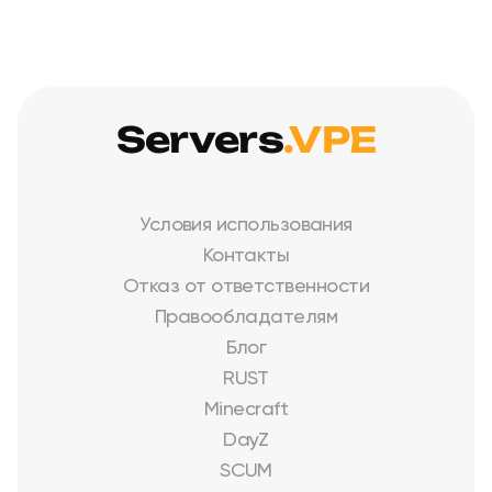
Servers
.VPE
Условия использования
Контакты
Отказ от ответственности
Правообладателям
Блог
RUST
Minecraft
DayZ
SCUM