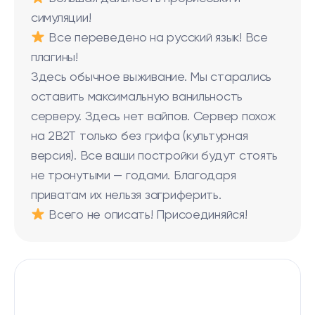
симуляции!
Все переведено на русский язык! Все
плагины!
Здесь обычное выживание. Мы старались
оставить максимальную ванильность
серверу. Здесь нет вайпов. Сервер похож
на 2B2T только без грифа (культурная
версия). Все ваши постройки будут стоять
не тронутыми — годами. Благодаря
приватам их нельзя загриферить.
Всего не описать! Присоединяйся!