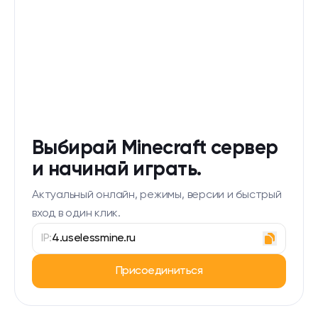
Выбирай Minecraft сервер
и начинай играть.
Актуальный онлайн, режимы, версии и быстрый
вход в один клик.
IP:
4.uselessmine.ru
Присоединиться