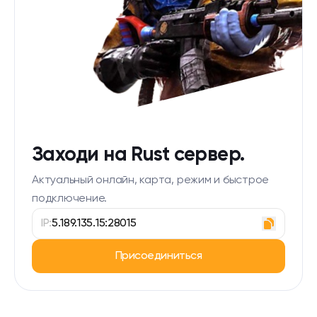
Заходи на Rust сервер.
Актуальный онлайн, карта, режим и быстрое
подключение.
IP:
5.189.135.15:28015
Присоединиться