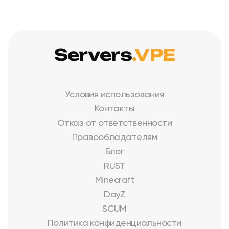
Servers
.VPE
Условия использования
Контакты
Отказ от ответственности
Правообладателям
Блог
RUST
Minecraft
DayZ
SCUM
Политика конфиденциальности