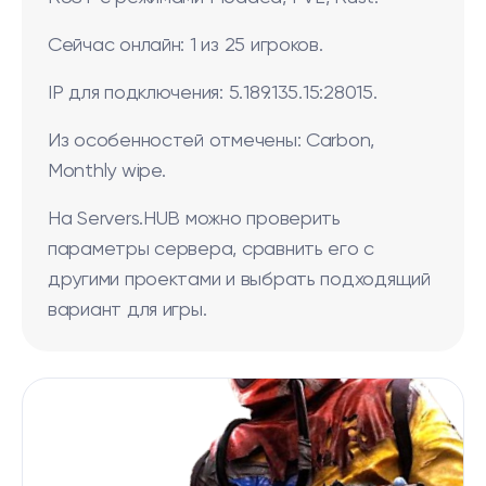
Сейчас онлайн: 1 из 25 игроков.
IP для подключения: 5.189.135.15:28015.
Из особенностей отмечены: Carbon,
Monthly wipe.
На Servers.HUB можно проверить
параметры сервера, сравнить его с
другими проектами и выбрать подходящий
вариант для игры.