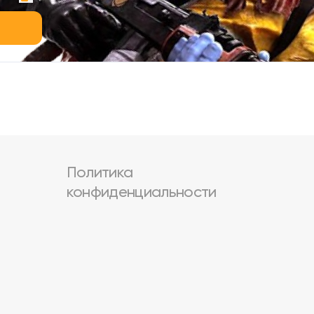
Политика
конфиденциальности