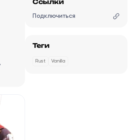
Ссылки
Подключиться
Теги
Rust
Vanilla
ь