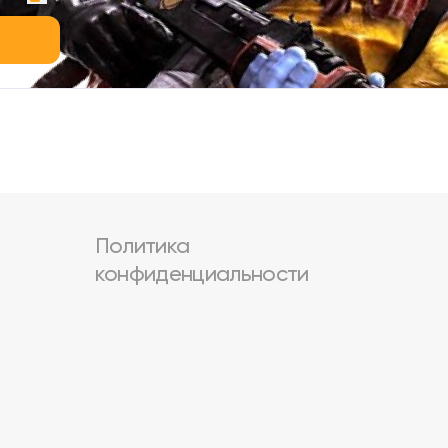
Политика
конфиденциальности