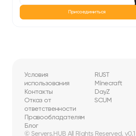
Присоединиться
Условия
RUST
использования
Minecraft
Контакты
DayZ
Отказ от
SCUM
ответственности
Правообладателям
Блог
© Servers.HUB All Rights Reserved. v0.1