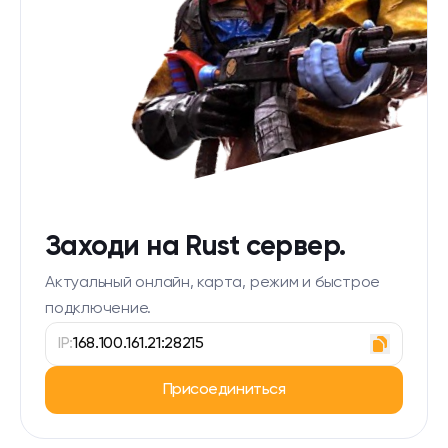
Заходи на Rust сервер.
Актуальный онлайн, карта, режим и быстрое
подключение.
IP:
168.100.161.21:28215
Присоединиться