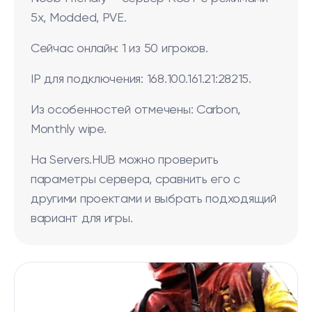
5x, Modded, PVE.
Сейчас онлайн: 1 из 50 игроков.
IP для подключения: 168.100.161.21:28215.
Из особенностей отмечены: Carbon,
Monthly wipe.
На Servers.HUB можно проверить
параметры сервера, сравнить его с
другими проектами и выбрать подходящий
вариант для игры.