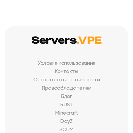
Servers
.VPE
Условия использования
Контакты
Отказ от ответственности
Правообладателям
Блог
RUST
Minecraft
DayZ
SCUM