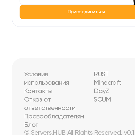
Присоединиться
Условия
RUST
использования
Minecraft
Контакты
DayZ
Отказ от
SCUM
ответственности
Правообладателям
Блог
© Servers.HUB All Rights Reserved. v0.1