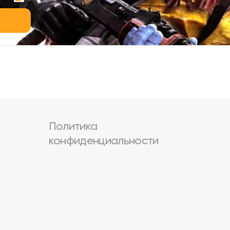
Политика
конфиденциальности