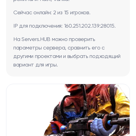
Сейчас онлайн: 2 из 15 игроков.
IP для подключения: 160.251.202.139:28015.
На Servers.HUB можно проверить
параметры сервера, сравнить его с
другими проектами и выбрать подходящий
вариант для игры.