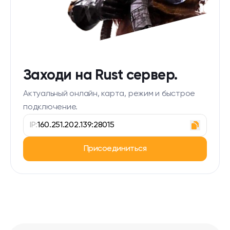
Заходи на Rust сервер.
Актуальный онлайн, карта, режим и быстрое
подключение.
IP:
160.251.202.139:28015
Присоединиться