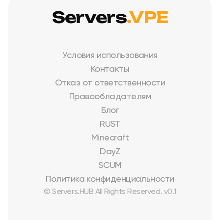
Servers
.VPE
Условия использования
Контакты
Отказ от ответственности
Правообладателям
Блог
RUST
Minecraft
DayZ
SCUM
Политика конфиденциальности
© Servers.HUB All Rights Reserved. v0.1