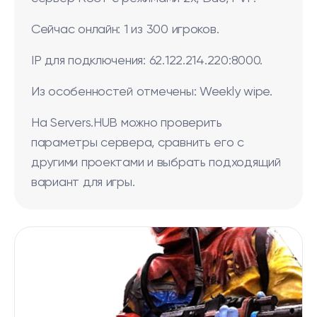
Сейчас онлайн: 1 из 300 игроков.
IP для подключения: 62.122.214.220:8000.
Из особенностей отмечены: Weekly wipe.
На Servers.HUB можно проверить
параметры сервера, сравнить его с
другими проектами и выбрать подходящий
вариант для игры.