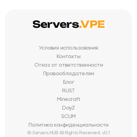
Servers
.VPE
Условия использования
Контакты
Отказ от ответственности
Правообладателям
Блог
RUST
Minecraft
DayZ
SCUM
Политика конфиденциальности
© Servers.HUB All Rights Reserved. v0.1