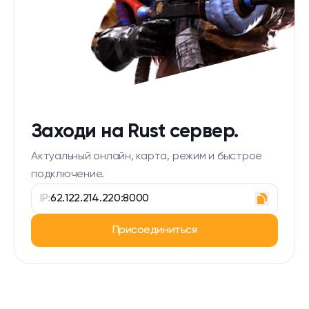
Заходи на Rust сервер.
Актуальный онлайн, карта, режим и быстрое
подключение.
IP:
62.122.214.220:8000
Присоединиться