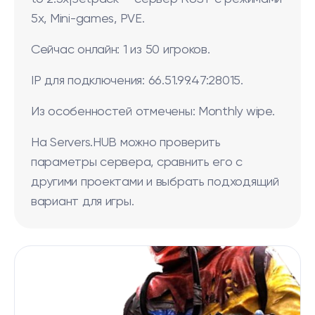
5x, Mini-games, PVE.
Сейчас онлайн: 1 из 50 игроков.
IP для подключения: 66.51.99.47:28015.
Из особенностей отмечены: Monthly wipe.
На Servers.HUB можно проверить
параметры сервера, сравнить его с
другими проектами и выбрать подходящий
вариант для игры.