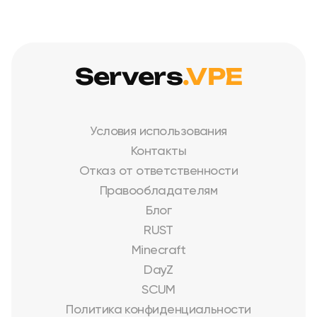
Servers
.VPE
Условия использования
Контакты
Отказ от ответственности
Правообладателям
Блог
RUST
Minecraft
DayZ
SCUM
Политика конфиденциальности