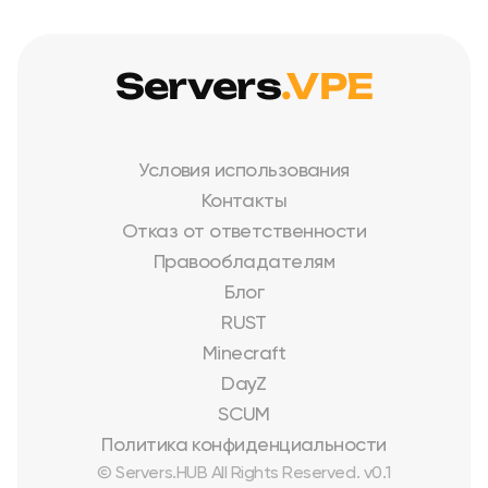
Servers
.VPE
Условия использования
Контакты
Отказ от ответственности
Правообладателям
Блог
RUST
Minecraft
DayZ
SCUM
Политика конфиденциальности
© Servers.HUB All Rights Reserved. v0.1