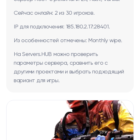
Сейчас онлайн: 2 из 30 игроков.
IP для подключения: 185.180.2.17:28401.
Из особенностей отмечены: Monthly wipe.
На Servers.HUB можно проверить
параметры сервера, сравнить его с
другими проектами и выбрать подходящий
вариант для игры.