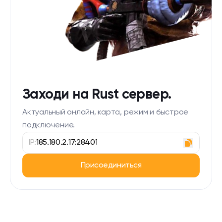
Заходи на Rust сервер.
Актуальный онлайн, карта, режим и быстрое
подключение.
IP:
185.180.2.17:28401
Присоединиться