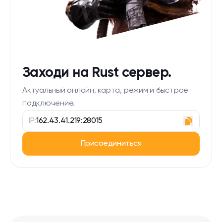
Заходи на Rust сервер.
Актуальный онлайн, карта, режим и быстрое
подключение.
IP:
162.43.41.219:28015
Присоединиться