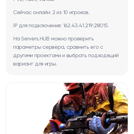
Сейчас онлайн: 2 из 10 игроков.
IP для подключения: 162.43.41.219:28015.
На Servers.HUB можно проверить
параметры сервера, сравнить его с
другими проектами и выбрать подходящий
вариант для игры.