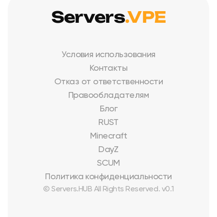
Servers
.VPE
Условия использования
Контакты
Отказ от ответственности
Правообладателям
Блог
RUST
Minecraft
DayZ
SCUM
Политика конфиденциальности
© Servers.HUB All Rights Reserved. v0.1