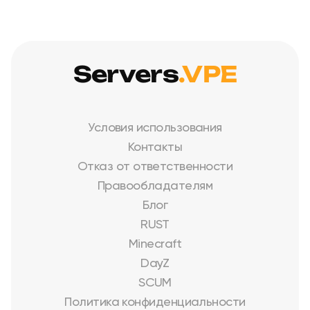
Servers
.VPE
Условия использования
Контакты
Отказ от ответственности
Правообладателям
Блог
RUST
Minecraft
DayZ
SCUM
Политика конфиденциальности