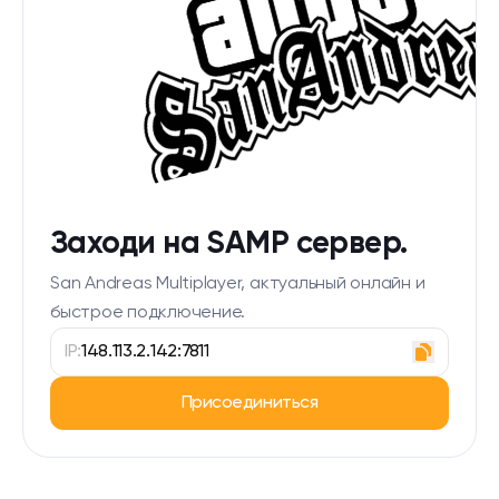
Заходи на SAMP сервер.
San Andreas Multiplayer, актуальный онлайн и
быстрое подключение.
IP:
148.113.2.142:7811
Присоединиться