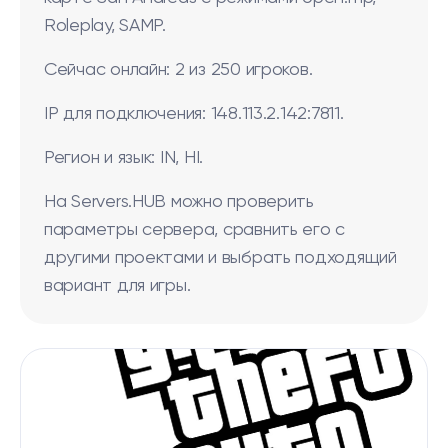
Roleplay, SAMP.
Сейчас онлайн: 2 из 250 игроков.
IP для подключения: 148.113.2.142:7811.
Регион и язык: IN, HI.
На Servers.HUB можно проверить
параметры сервера, сравнить его с
другими проектами и выбрать подходящий
вариант для игры.