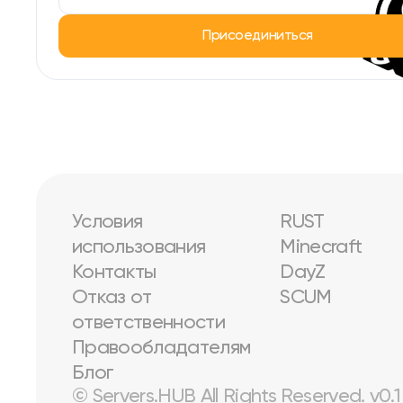
Присоединиться
Условия
RUST
использования
Minecraft
Контакты
DayZ
Отказ от
SCUM
ответственности
Правообладателям
Блог
© Servers.HUB All Rights Reserved. v0.1