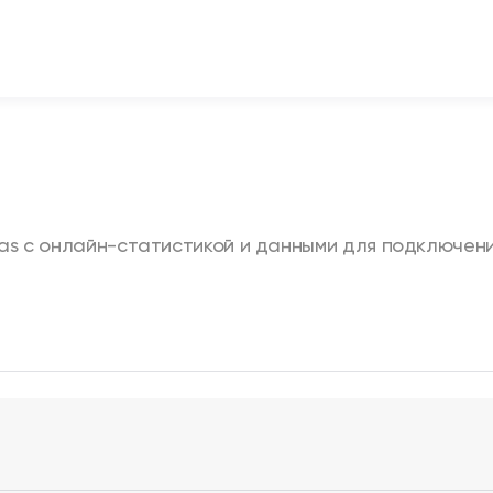
as с онлайн-статистикой и данными для подключени