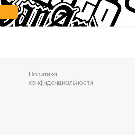
Политика
конфиденциальности