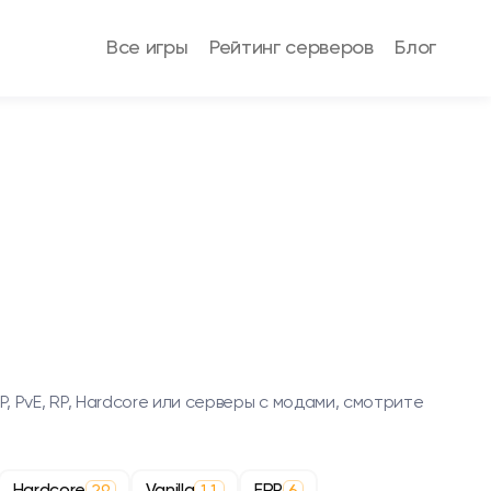
Все игры
Рейтинг серверов
Блог
 PvE, RP, Hardcore или серверы с модами, смотрите