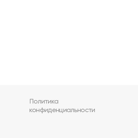
Политика
конфиденциальности