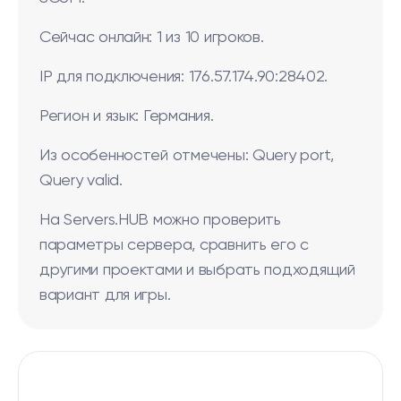
Сейчас онлайн: 1 из 10 игроков.
IP для подключения: 176.57.174.90:28402.
Регион и язык: Германия.
Из особенностей отмечены: Query port,
Query valid.
На Servers.HUB можно проверить
параметры сервера, сравнить его с
другими проектами и выбрать подходящий
вариант для игры.