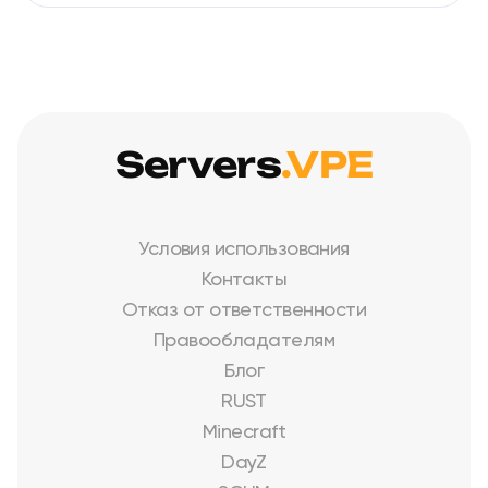
Servers
.VPE
Условия использования
Контакты
Отказ от ответственности
Правообладателям
Блог
RUST
Minecraft
DayZ