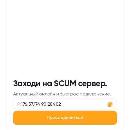
Заходи на SCUM сервер.
Актуальный онлайн и быстрое подключение.
IP:
176.57.174.90:28402
Присоединиться