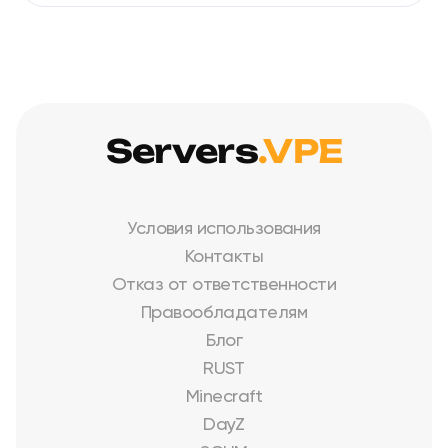
Servers
.VPE
Условия использования
Контакты
Отказ от ответственности
Правообладателям
Блог
RUST
Minecraft
DayZ