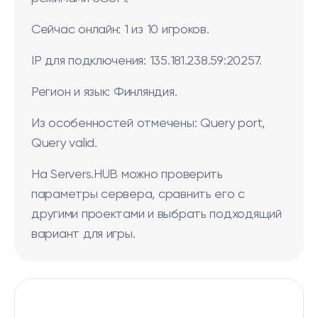
Сейчас онлайн: 1 из 10 игроков.
IP для подключения: 135.181.238.59:20257.
Регион и язык: Финляндия.
Из особенностей отмечены: Query port,
Query valid.
На Servers.HUB можно проверить
параметры сервера, сравнить его с
другими проектами и выбрать подходящий
вариант для игры.