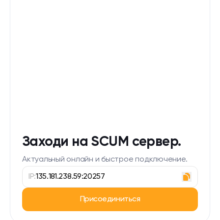
Заходи на SCUM сервер.
Актуальный онлайн и быстрое подключение.
IP:
135.181.238.59:20257
Присоединиться