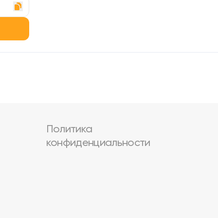
Политика
конфиденциальности