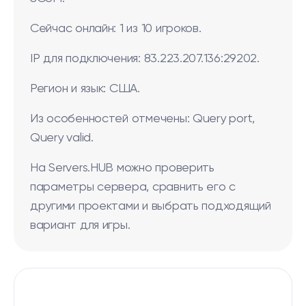
Сейчас онлайн: 1 из 10 игроков.
IP для подключения: 83.223.207.136:29202.
Регион и язык: США.
Из особенностей отмечены: Query port,
Query valid.
На Servers.HUB можно проверить
параметры сервера, сравнить его с
другими проектами и выбрать подходящий
вариант для игры.