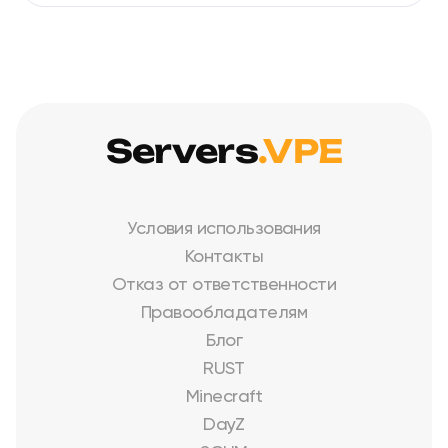
Servers
.VPE
Условия использования
Контакты
Отказ от ответственности
Правообладателям
Блог
RUST
Minecraft
DayZ