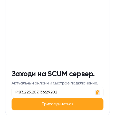
Заходи на SCUM сервер.
Актуальный онлайн и быстрое подключение.
IP:
83.223.207.136:29202
Присоединиться