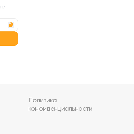
ое
Политика
конфиденциальности