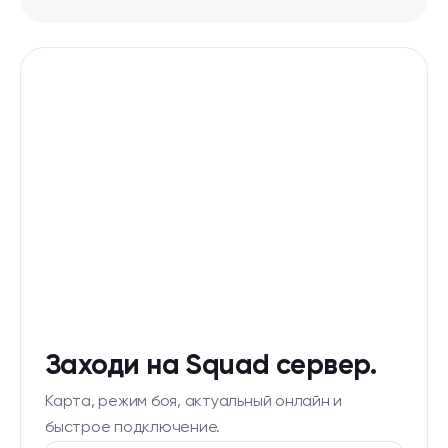
Заходи на Squad сервер.
Карта, режим боя, актуальный онлайн и
быстрое подключение.