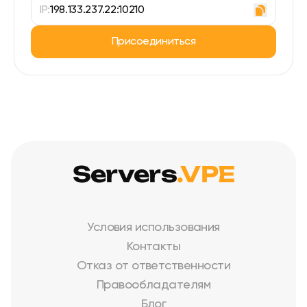
IP:
198.133.237.22:10210
Присоединиться
Servers
.VPE
Условия использования
Контакты
Отказ от ответственности
Правообладателям
Блог