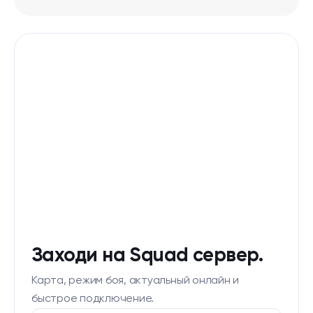
Заходи на Squad сервер.
Карта, режим боя, актуальный онлайн и
быстрое подключение.