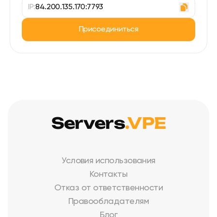
IP:
84.200.135.170:7793
Присоединиться
Servers
.VPE
Условия использования
Контакты
Отказ от ответственности
Правообладателям
Блог