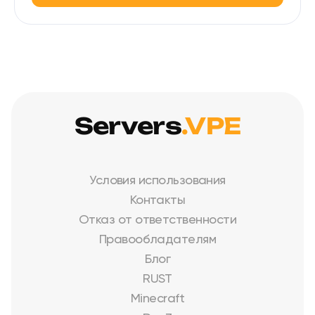
Servers
.VPE
Условия использования
Контакты
Отказ от ответственности
Правообладателям
Блог
RUST
Minecraft