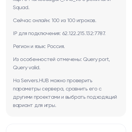
Squad.
Сейчас онлайн: 100 из 100 игроков.
IP для подключения: 62.122.215.132:7787.
Регион и язык: Россия.
Из особенностей отмечены: Query port,
Query valid.
На Servers.HUB можно проверить
параметры сервера, сравнить его с
другими проектами и выбрать подходящий
вариант для игры.