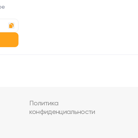
ое
Политика
конфиденциальности