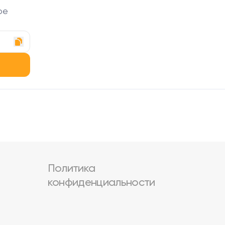
ое
Политика
конфиденциальности