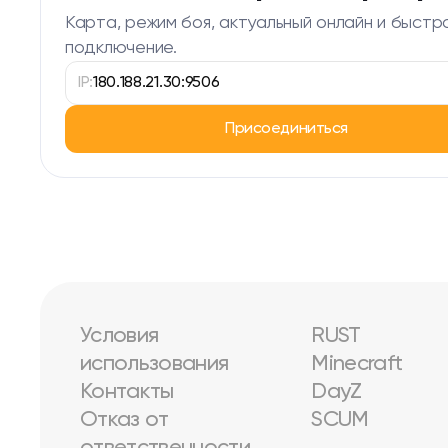
Карта, режим боя, актуальный онлайн и быстр
подключение.
IP:
180.188.21.30:9506
Присоединиться
Условия
RUST
использования
Minecraft
Контакты
DayZ
Отказ от
SCUM