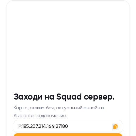
Заходи на Squad сервер.
Карта, режим боя, актуальный онлайн и
быстрое подключение.
IP:
185.207.214.164:27180