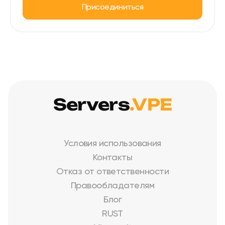
Присоединиться
Servers
.VPE
Условия использования
Контакты
Отказ от ответственности
Правообладателям
Блог
RUST