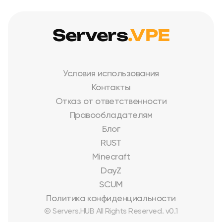
Servers
.VPE
Условия использования
Контакты
Отказ от ответственности
Правообладателям
Блог
RUST
Minecraft
DayZ
SCUM
Политика конфиденциальности
© Servers.HUB All Rights Reserved. v0.1