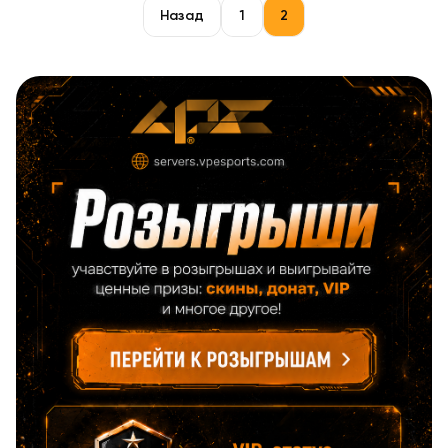
Назад
1
2