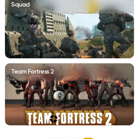
Squad
Team Fortress 2