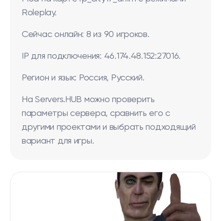
Roleplay.
Сейчас онлайн: 8 из 90 игроков.
IP для подключения: 46.174.48.152:27016.
Регион и язык: Россия, Русский.
На Servers.HUB можно проверить
параметры сервера, сравнить его с
другими проектами и выбрать подходящий
вариант для игры.