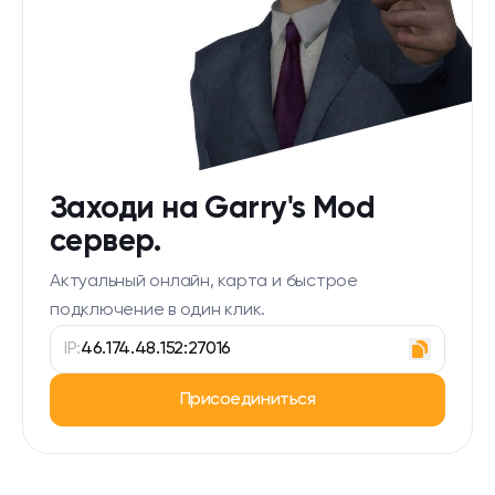
Заходи на Garry's Mod
сервер.
Актуальный онлайн, карта и быстрое
подключение в один клик.
IP:
46.174.48.152:27016
Присоединиться