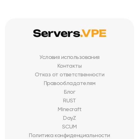
Servers
.VPE
Условия использования
Контакты
Отказ от ответственности
Правообладателям
Блог
RUST
Minecraft
DayZ
SCUM
Политика конфиденциальности