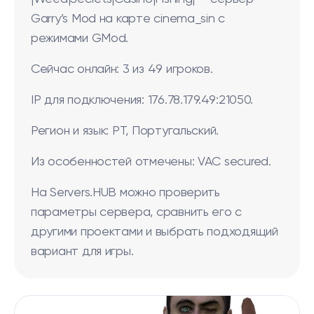
Garry’s Mod на карте cinema_sin с
режимами GMod.
Сейчас онлайн: 3 из 49 игроков.
IP для подключения: 176.78.179.49:21050.
Регион и язык: PT, Португальский.
Из особенностей отмечены: VAC secured.
На Servers.HUB можно проверить
параметры сервера, сравнить его с
другими проектами и выбрать подходящий
вариант для игры.