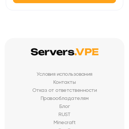
Servers
.VPE
Условия использования
Контакты
Отказ от ответственности
Правообладателям
Блог
RUST
Minecraft