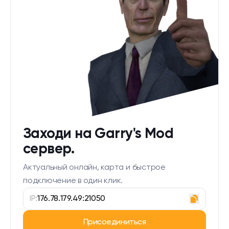
Заходи на Garry's Mod
сервер.
Актуальный онлайн, карта и быстрое
подключение в один клик.
IP:
176.78.179.49:21050
Присоединиться