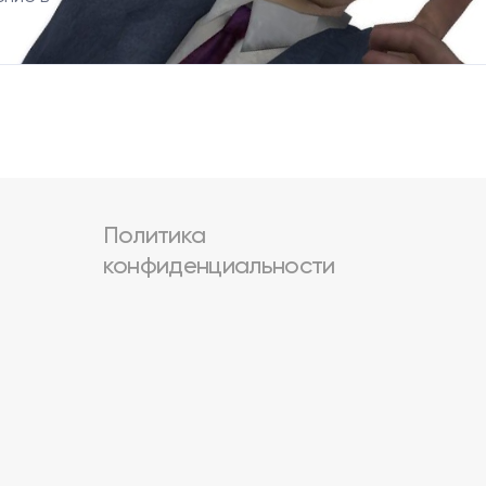
Политика
конфиденциальности