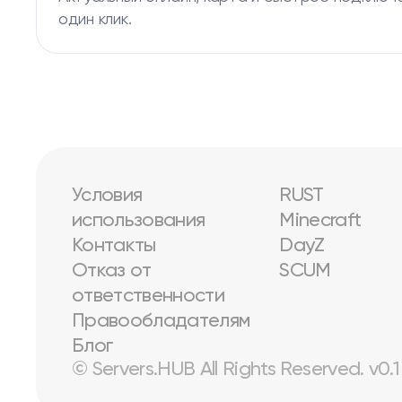
один клик.
Условия
RUST
использования
Minecraft
Контакты
DayZ
Отказ от
SCUM
ответственности
Правообладателям
Блог
© Servers.HUB All Rights Reserved. v0.1