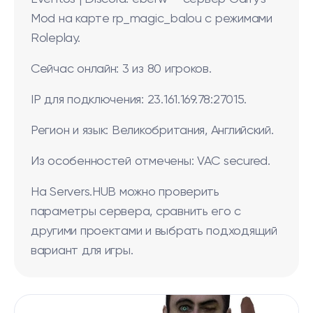
Mod на карте rp_magic_balou с режимами
Roleplay.
Сейчас онлайн: 3 из 80 игроков.
IP для подключения: 23.161.169.78:27015.
Регион и язык: Великобритания, Английский.
Из особенностей отмечены: VAC secured.
На Servers.HUB можно проверить
параметры сервера, сравнить его с
другими проектами и выбрать подходящий
вариант для игры.