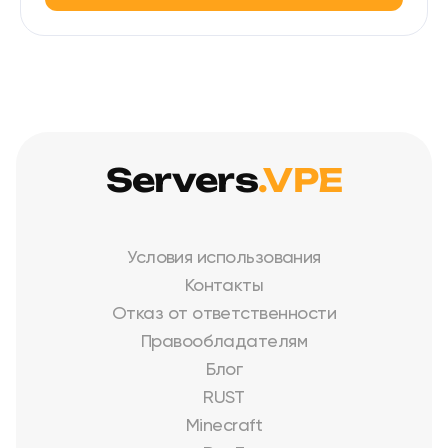
Servers
.VPE
Условия использования
Контакты
Отказ от ответственности
Правообладателям
Блог
RUST
Minecraft