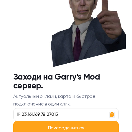
Заходи на Garry's Mod
сервер.
Актуальный онлайн, карта и быстрое
подключение в один клик.
IP:
23.161.169.78:27015
Присоединиться